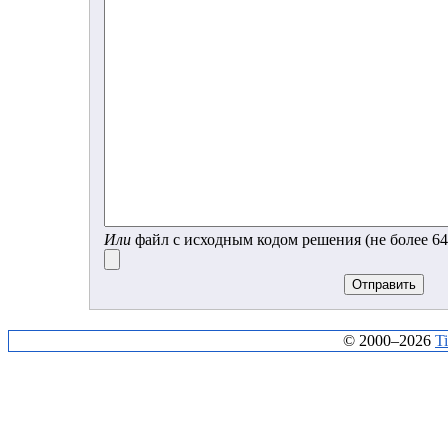
Или
файл с исходным кодом решения (не более 64
© 2000–2026
T