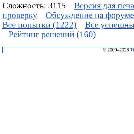
Сложность: 3115
Версия для печ
проверку
Обсуждение на форуме
Все попытки (1222)
Все успешны
Рейтинг решений (160)
© 2000–2026
T