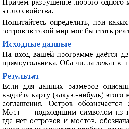
Причем разрушение любого одного 
этого свойства.
Попытайтесь определить, при каких
островов такой мир мог бы стать реа
Исходные данные
На вход вашей программе даётся дв
прямоугольника. Оба числа лежат в пр
Результат
Если для данных размеров описан
выдайте карту (какую-нибудь) этого 
соглашения. Остров обозначается с
Мост — подходящим символом из наб
где нет островов и мостов, обознач